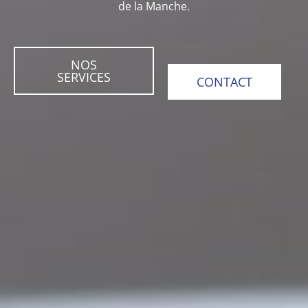
de la Manche.
NOS
SERVICES
CONTACT