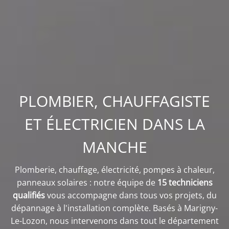
PLOMBIER, CHAUFFAGISTE
ET ÉLECTRICIEN DANS LA
MANCHE
Plomberie, chauffage, électricité, pompes à chaleur,
panneaux solaires : notre équipe de
15 techniciens
qualifiés
vous accompagne dans tous vos projets, du
dépannage à l'installation complète. Basés à Marigny-
Le-Lozon, nous intervenons dans tout le département