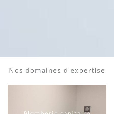
Nos domaines d'expertise
Plomberie sanitaire