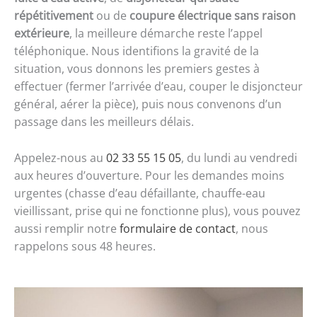
répétitivement
ou de
coupure électrique sans raison
extérieure
, la meilleure démarche reste l’appel
téléphonique. Nous identifions la gravité de la
situation, vous donnons les premiers gestes à
effectuer (fermer l’arrivée d’eau, couper le disjoncteur
général, aérer la pièce), puis nous convenons d’un
passage dans les meilleurs délais.
Appelez-nous au
02 33 55 15 05
, du lundi au vendredi
aux heures d’ouverture. Pour les demandes moins
urgentes (chasse d’eau défaillante, chauffe-eau
vieillissant, prise qui ne fonctionne plus), vous pouvez
aussi remplir notre
formulaire de contact
, nous
rappelons sous 48 heures.