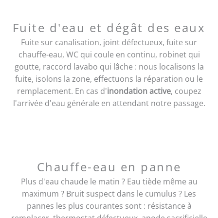
Fuite d'eau et dégât des eaux
Fuite sur canalisation, joint défectueux, fuite sur
chauffe-eau, WC qui coule en continu, robinet qui
goutte, raccord lavabo qui lâche : nous localisons la
fuite, isolons la zone, effectuons la réparation ou le
remplacement. En cas d'
inondation active
, coupez
l'arrivée d'eau générale en attendant notre passage.
Chauffe-eau en panne
Plus d'eau chaude le matin ? Eau tiède même au
maximum ? Bruit suspect dans le cumulus ? Les
pannes les plus courantes sont : résistance à