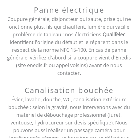
Panne électrique
Coupure générale, disjoncteur qui saute, prise qui ne
fonctionne plus, fils qui chauffent, lumière qui vacille,
problème de tableau : nos électriciens
Qualifelec
identifient l'origine du défaut et le réparent dans le
respect de la norme NFC 15-100. En cas de panne
générale, vérifiez d'abord si la coupure vient d'Enedis
(site enedis.fr ou appel voisins) avant de nous
contacter.
Canalisation bouchée
Évier, lavabo, douche, WC, canalisation extérieure
bouchée : selon la gravité, nous intervenons avec du
matériel de débouchage professionnel (furet,
ventouse, hydrocureur sur devis spécifique). Nous
pouvons aussi réaliser un passage caméra pour