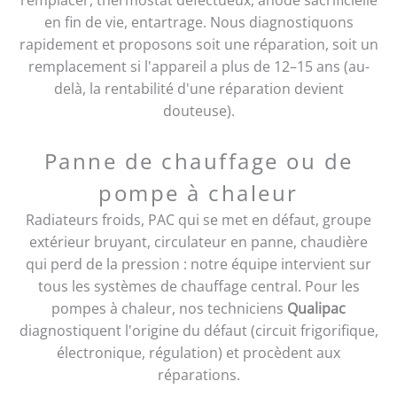
remplacer, thermostat défectueux, anode sacrificielle
en fin de vie, entartrage. Nous diagnostiquons
rapidement et proposons soit une réparation, soit un
remplacement si l'appareil a plus de 12–15 ans (au-
delà, la rentabilité d'une réparation devient
douteuse).
Panne de chauffage ou de
pompe à chaleur
Radiateurs froids, PAC qui se met en défaut, groupe
extérieur bruyant, circulateur en panne, chaudière
qui perd de la pression : notre équipe intervient sur
tous les systèmes de chauffage central. Pour les
pompes à chaleur, nos techniciens
Qualipac
diagnostiquent l'origine du défaut (circuit frigorifique,
électronique, régulation) et procèdent aux
réparations.