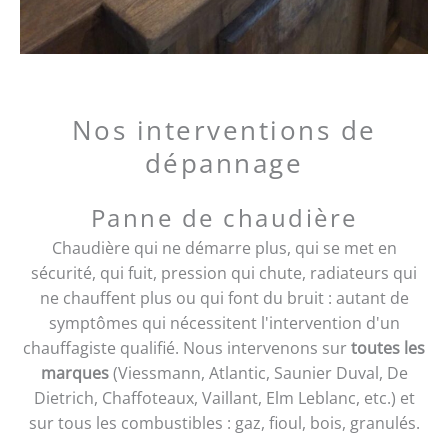
Nos interventions de
dépannage
Panne de chaudière
Chaudière qui ne démarre plus, qui se met en
sécurité, qui fuit, pression qui chute, radiateurs qui
ne chauffent plus ou qui font du bruit : autant de
symptômes qui nécessitent l'intervention d'un
chauffagiste qualifié. Nous intervenons sur
toutes les
marques
(Viessmann, Atlantic, Saunier Duval, De
Dietrich, Chaffoteaux, Vaillant, Elm Leblanc, etc.) et
sur tous les combustibles : gaz, fioul, bois, granulés.