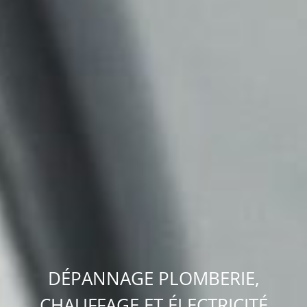
DÉPANNAGE PLOMBERIE,
CHAUFFAGE ET ÉLECTRICITÉ